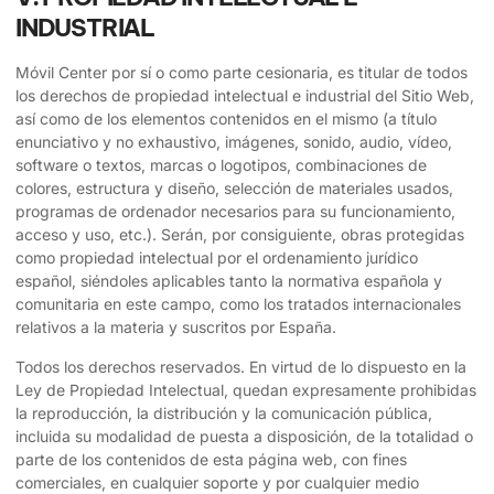
INDUSTRIAL
Móvil Center
por sí o como parte cesionaria, es titular de todos
los derechos de propiedad intelectual e industrial del Sitio Web,
así como de los elementos contenidos en el mismo (a título
enunciativo y no exhaustivo, imágenes, sonido, audio, vídeo,
software o textos, marcas o logotipos, combinaciones de
colores, estructura y diseño, selección de materiales usados,
programas de ordenador necesarios para su funcionamiento,
acceso y uso, etc.). Serán, por consiguiente, obras protegidas
como propiedad intelectual por el ordenamiento jurídico
español, siéndoles aplicables tanto la normativa española y
comunitaria en este campo, como los tratados internacionales
relativos a la materia y suscritos por España.
Todos los derechos reservados. En virtud de lo dispuesto en la
Ley de Propiedad Intelectual, quedan expresamente prohibidas
la reproducción, la distribución y la comunicación pública,
incluida su modalidad de puesta a disposición, de la totalidad o
parte de los contenidos de esta página web, con fines
comerciales, en cualquier soporte y por cualquier medio