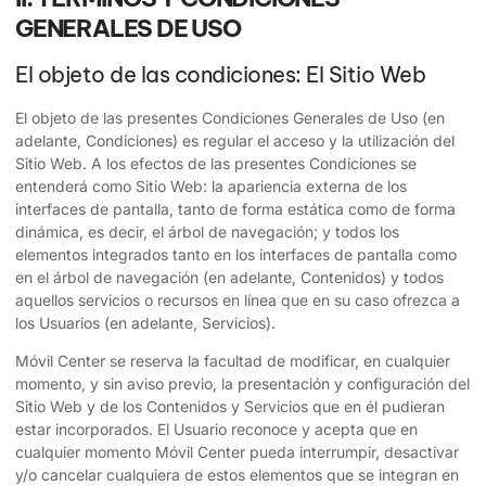
GENERALES DE USO
El objeto de las condiciones: El Sitio Web
El objeto de las presentes Condiciones Generales de Uso (en
adelante, Condiciones) es regular el acceso y la utilización del
Sitio Web. A los efectos de las presentes Condiciones se
entenderá como Sitio Web: la apariencia externa de los
interfaces de pantalla, tanto de forma estática como de forma
dinámica, es decir, el árbol de navegación; y todos los
elementos integrados tanto en los interfaces de pantalla como
en el árbol de navegación (en adelante, Contenidos) y todos
aquellos servicios o recursos en línea que en su caso ofrezca a
los Usuarios (en adelante, Servicios).
Móvil Center
se reserva la facultad de modificar, en cualquier
momento, y sin aviso previo, la presentación y configuración del
Sitio Web y de los Contenidos y Servicios que en él pudieran
estar incorporados. El Usuario reconoce y acepta que en
cualquier momento
Móvil Center
pueda interrumpir, desactivar
y/o cancelar cualquiera de estos elementos que se integran en