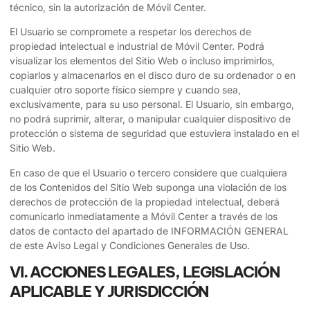
técnico, sin la autorización de
Móvil Center
.
El Usuario se compromete a respetar los derechos de
propiedad intelectual e industrial de
Móvil Center
. Podrá
visualizar los elementos del Sitio Web o incluso imprimirlos,
copiarlos y almacenarlos en el disco duro de su ordenador o en
cualquier otro soporte físico siempre y cuando sea,
exclusivamente, para su uso personal. El Usuario, sin embargo,
no podrá suprimir, alterar, o manipular cualquier dispositivo de
protección o sistema de seguridad que estuviera instalado en el
Sitio Web.
En caso de que el Usuario o tercero considere que cualquiera
de los Contenidos del Sitio Web suponga una violación de los
derechos de protección de la propiedad intelectual, deberá
comunicarlo inmediatamente a
Móvil Center
a través de los
datos de contacto del apartado de INFORMACIÓN GENERAL
de este Aviso Legal y Condiciones Generales de Uso.
VI. ACCIONES LEGALES, LEGISLACIÓN
APLICABLE Y JURISDICCIÓN