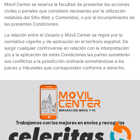
Móvil Center
se reserva la facultad de presentar las acciones
civiles o penales que considere necesarias por la utilización
indebida del Sitio Web y Contenidos, o por el incumplimiento de
las presentes Condiciones.
La relación entre el Usuario y
Móvil Center
se regirá por la
normativa vigente y de aplicación en el territorio español. De
surgir cualquier controversia en relación con la interpretación
y/o a la aplicación de estas Condiciones las partes someterán
sus conflictos a la jurisdicción ordinaria sometiéndose a los
jueces y tribunales que correspondan conforme a derecho.
Trabajamos con los mejores en envíos y recogidas