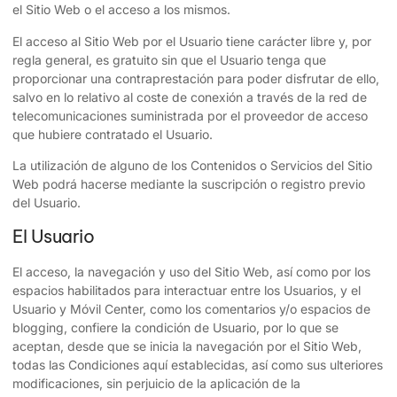
el Sitio Web o el acceso a los mismos.
El acceso al Sitio Web por el Usuario tiene carácter libre y, por
regla general, es gratuito sin que el Usuario tenga que
proporcionar una contraprestación para poder disfrutar de ello,
salvo en lo relativo al coste de conexión a través de la red de
telecomunicaciones suministrada por el proveedor de acceso
que hubiere contratado el Usuario.
La utilización de alguno de los Contenidos o Servicios del Sitio
Web podrá hacerse mediante la suscripción o registro previo
del Usuario.
El Usuario
El acceso, la navegación y uso del Sitio Web, así como por los
espacios habilitados para interactuar entre los Usuarios, y el
Usuario y
Móvil Center
, como los comentarios y/o espacios de
blogging, confiere la condición de Usuario, por lo que se
aceptan, desde que se inicia la navegación por el Sitio Web,
todas las Condiciones aquí establecidas, así como sus ulteriores
modificaciones, sin perjuicio de la aplicación de la