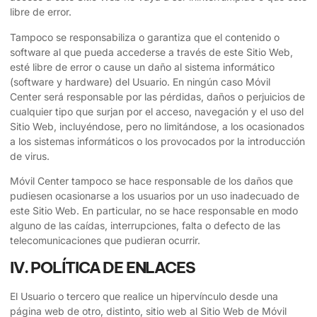
libre de error.
Tampoco se responsabiliza o garantiza que el contenido o
software al que pueda accederse a través de este Sitio Web,
esté libre de error o cause un daño al sistema informático
(software y hardware) del Usuario. En ningún caso
Móvil
Center
será responsable por las pérdidas, daños o perjuicios de
cualquier tipo que surjan por el acceso, navegación y el uso del
Sitio Web, incluyéndose, pero no limitándose, a los ocasionados
a los sistemas informáticos o los provocados por la introducción
de virus.
Móvil Center
tampoco se hace responsable de los daños que
pudiesen ocasionarse a los usuarios por un uso inadecuado de
este Sitio Web. En particular, no se hace responsable en modo
alguno de las caídas, interrupciones, falta o defecto de las
telecomunicaciones que pudieran ocurrir.
IV. POLÍTICA DE ENLACES
El Usuario o tercero que realice un hipervínculo desde una
página web de otro, distinto, sitio web al Sitio Web de
Móvil